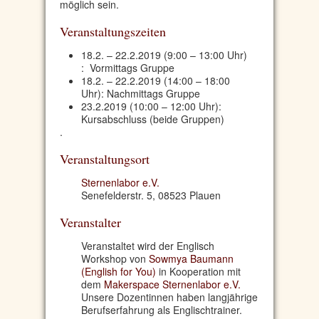
möglich sein.
Veranstaltungszeiten
18.2. – 22.2.2019 (9:00 – 13:00 Uhr)
: Vormittags Gruppe
18.2. – 22.2.2019 (14:00 – 18:00
Uhr): Nachmittags Gruppe
23.2.2019 (10:00 – 12:00 Uhr):
Kursabschluss (beide Gruppen)
.
Veranstaltungsort
Sternenlabor e.V.
Senefelderstr. 5, 08523 Plauen
Veranstalter
Veranstaltet wird der Englisch
Workshop von
Sowmya Baumann
(English for You)
in Kooperation mit
dem
Makerspace Sternenlabor e.V.
Unsere Dozentinnen haben langjährige
Berufserfahrung als Englischtrainer.