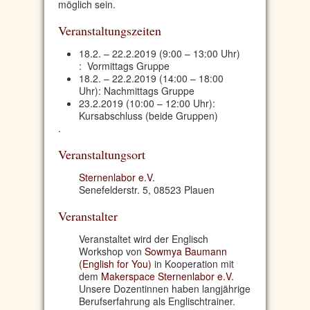
möglich sein.
Veranstaltungszeiten
18.2. – 22.2.2019 (9:00 – 13:00 Uhr)
: Vormittags Gruppe
18.2. – 22.2.2019 (14:00 – 18:00
Uhr): Nachmittags Gruppe
23.2.2019 (10:00 – 12:00 Uhr):
Kursabschluss (beide Gruppen)
.
Veranstaltungsort
Sternenlabor e.V.
Senefelderstr. 5, 08523 Plauen
Veranstalter
Veranstaltet wird der Englisch
Workshop von
Sowmya Baumann
(English for You)
in Kooperation mit
dem
Makerspace Sternenlabor e.V.
Unsere Dozentinnen haben langjährige
Berufserfahrung als Englischtrainer.