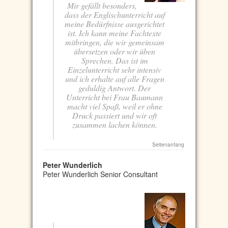
Mir gefällt besonders,
dass der Englischunterricht auf
meine Bedürfnisse ausgerichtet
ist. Ich kann meine Fachtexte
mitbringen, die wir gemeinsam
übersetzen oder wir üben
Sprechen. Das ist im
Einzelunterricht sehr intensiv
und ich erhalte auf alle Fragen
geduldig Antwort. Der
Unterricht bei Frau Baumann
macht viel Spaß, weil er ohne
Druck passiert und wir oft
zusammen lachen können.
Seitenanfang
Peter Wunderlich
Peter Wunderlich Senior Consultant