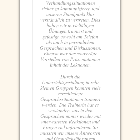
Verhandlungssituationen
sicher zu kommunizieren und
unseren Standpunkt klar
verständlich zu vertreten. Dies
haben wir in vielfältigen
Übungen trainiert und
gefestigt, sowohl am Telefon
als auch in persönlichen
Gesprächen und Diskussionen.
Ebenso war das souveräne
Vorstellen von Präsentationen
Inhalt der Lektionen.
Durch die
Unterrichtsgestaltung in sehr
kleinen Gruppen konnten viele
verschiedene
Gesprächssituationen trainiert
werden. Die Trainerin hat es
verstanden, uns in den
Gesprächen immer wieder mit
unerwarteten Reaktionen und
Fragen zu konfrontieren. So
mussten wir unsere Antworten
und Gesprächsführungen