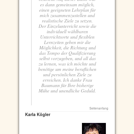
es dann gemeinsam möglich,
einen geeigneten Lehrplan für
mich zusammenzustellen und
realistische Ziele zu setzen.
Der Einzelunterricht sowie die
individuell wählbaren
Unterrichtsorte und flexiblen
Lernzeiten geben mir die
Möglichkeit, die Richtung und
das Tempo der Qualifizierung
selbst vorzugeben, und all das
zu lernen, was ich möchte und
benötige um meine beruflichen
und persönlichen Ziele zu
erreichen. Ich danke Frau
Baumann für Ihre bisherige
Mühe und unendliche Geduld.
Seitenanfang
Karla Kögler