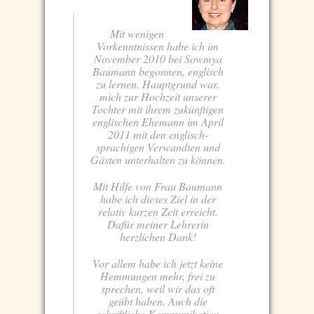
Mit wenigen
Vorkenntnissen habe ich im
November 2010 bei Sowmya
Baumann begonnen, englisch
zu lernen. Hauptgrund war,
mich zur Hochzeit unserer
Tochter mit ihrem zukünftigen
englischen Ehemann im April
2011 mit den englisch-
sprachigen Verwandten und
Gästen unterhalten zu können.
Mit Hilfe von Frau Baumann
habe ich dieses Ziel in der
relativ kurzen Zeit erreicht.
Dafür meiner Lehrerin
herzlichen Dank!
Vor allem habe ich jetzt keine
Hemmungen mehr, frei zu
sprechen, weil wir das oft
geübt haben. Auch die
schriftliche Kommunikation