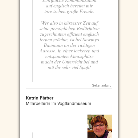
auf englisch bereitet mir
inzwischen große Freude.
Wer also in kürzester Zeit auf
seine persönlichen Bedürfnisse
zugeschnitten effizient englisch
lernen möchte, ist bei Sowmya
Baumann an der richtigen
Adresse. In einer lockeren und
entspannten Atmosphäre
macht der Unterricht bei und
mit ihr sehr viel Spaß!
Seitenanfang
Katrin Färber
Mitarbeiterin im Vogtlandmuseum