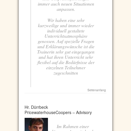
immer auch neuen Situationen
anpassen.
Wir haben eine sehr
kurzweilige und immer wieder
individuell gestaltete
Unterrichtsatmosphäre
genossen. Auf spezielle Fragen
und Erklärungswünsche ist die
Trainerin sehr gut eingegangen
und hat ihren Unterricht sehr
flexibel auf die Bedürfnisse der
einzelnen Teilnehmer
zugeschnitten
Seitenanfang
Hr. Dürrbeck
PricewaterhouseCoopers – Advisory
Im Rahmen einer