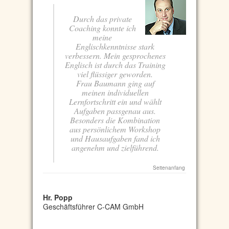
Durch das private
Coaching konnte ich
meine
Englischkenntnisse stark
verbessern. Mein gesprochenes
Englisch ist durch das Training
viel flüssiger geworden.
Frau Baumann ging auf
meinen individuellen
Lernfortschritt ein und wählt
Aufgaben passgenau aus.
Besonders die Kombination
aus persönlichem Workshop
und Hausaufgaben fand ich
angenehm und zielführend.
Seitenanfang
Hr. Popp
Geschäftsführer C-CAM GmbH