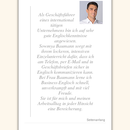
Als Geschäftsführer
eines international
tätigen
Unternehmens bin ich auf sehr
gute Englischkenntnisse
angewiesen.
Sowmya Baumann sorgt mit
ihrem lockeren, intensiven
Einzelunterricht dafür, dass ich
am Telefon, per E-Mail und in
Geschäftsbriefen sicher in
Englisch kommunizieren kann.
Bei Frau Baumann lerne ich
Business-Englisch schnell,
unverkrampft und mit viel
Freude.
Sie ist für mich und meinen
Arbeitsalltag in jeder Hinsicht
eine Bereicherung.
Seitenanfang