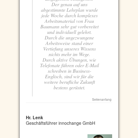
Der genau auf uns
abgestimmte Lehrplan wurde
jede Woche durch komplexes
Arbeitsmaterial von Frau
Baumann sehr gut vorbereitet
und individuell gelehrt.
Durch die ungezwungene
Arbeitsweise stand einer
Vertiefung unseres Wissens
nichts mehr im Wege.
Durch aktive Übungen, wie
Telefonate führen oder E-Mail
schreiben in Business-
Englisch, sind wir für die
weitere berufliche Zukunft
bestens gerüstet.
Seitenanfang
Hr. Lenk
Geschäftsführer innochange GmbH