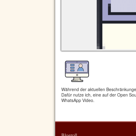
Während der aktuellen Beschränkungen
Dafür nutze ich, eine auf der Open S
WhatsApp Video.
Blogroll