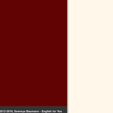
2012-2018, Sowmya Baumann - English for You