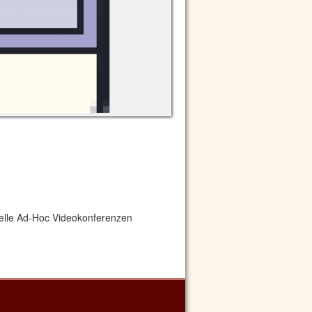
nelle Ad-Hoc Videokonferenzen