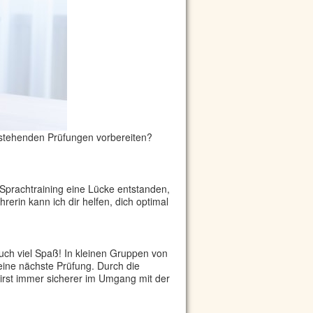
anstehenden Prüfungen vorbereiten?
 Sprachtraining eine Lücke entstanden,
rerin kann ich dir helfen, dich optimal
auch viel Spaß! In kleinen Gruppen von
eine nächste Prüfung. Durch die
irst immer sicherer im Umgang mit der