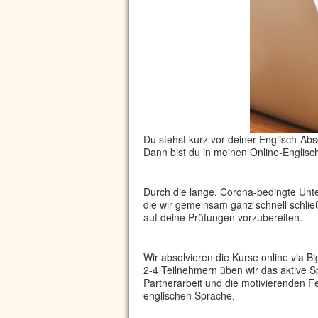
Du stehst kurz vor deiner Englisch-Ab
Dann bist du in meinen Online-Englisc
Durch die lange, Corona-bedingte Unte
die wir gemeinsam ganz schnell schließe
auf deine Prüfungen vorzubereiten.
Wir absolvieren die Kurse online via 
2-4 Teilnehmern üben wir das aktive S
Partnerarbeit und die motivierenden F
englischen Sprache.