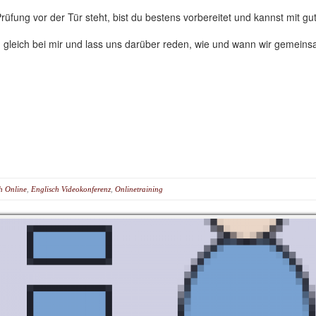
üfung vor der Tür steht, bist du bestens vorbereitet und kannst mit 
gleich bei mir und lass uns darüber reden, wie und wann wir gemeinsa
h Online
,
Englisch Videokonferenz
,
Onlinetraining